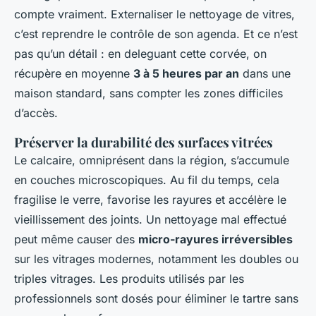
compte vraiment. Externaliser le nettoyage de vitres,
c’est reprendre le contrôle de son agenda. Et ce n’est
pas qu’un détail : en deleguant cette corvée, on
récupère en moyenne
3 à 5 heures par an
dans une
maison standard, sans compter les zones difficiles
d’accès.
Préserver la durabilité des surfaces vitrées
Le calcaire, omniprésent dans la région, s’accumule
en couches microscopiques. Au fil du temps, cela
fragilise le verre, favorise les rayures et accélère le
vieillissement des joints. Un nettoyage mal effectué
peut même causer des
micro-rayures irréversibles
sur les vitrages modernes, notamment les doubles ou
triples vitrages. Les produits utilisés par les
professionnels sont dosés pour éliminer le tartre sans