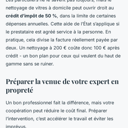
nettoyage de vitres à domicile peut ouvrir droit au
crédit d’impôt de 50 %
, dans la limite de certaines
dépenses annuelles. Cette aide de l’État s’applique si
le prestataire est agréé service à la personne. En
pratique, cela divise la facture réellement payée par
deux. Un nettoyage à 200 € coûte donc 100 € après
crédit - un bon plan pour ceux qui veulent du haut de
gamme sans se ruiner.
Préparer la venue de votre expert en
propreté
Un bon professionnel fait la différence, mais votre
coopération peut réduire le coût final. Préparer
l’intervention, c’est accélérer le travail et éviter les
imprévus.