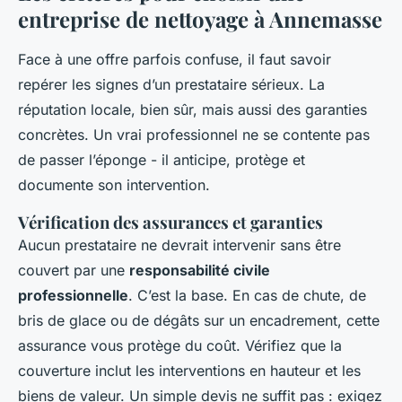
entreprise de nettoyage à Annemasse
Face à une offre parfois confuse, il faut savoir
repérer les signes d’un prestataire sérieux. La
réputation locale, bien sûr, mais aussi des garanties
concrètes. Un vrai professionnel ne se contente pas
de passer l’éponge - il anticipe, protège et
documente son intervention.
Vérification des assurances et garanties
Aucun prestataire ne devrait intervenir sans être
couvert par une
responsabilité civile
professionnelle
. C’est la base. En cas de chute, de
bris de glace ou de dégâts sur un encadrement, cette
assurance vous protège du coût. Vérifiez que la
couverture inclut les interventions en hauteur et les
biens de valeur. Un simple devis ne suffit pas : exigez