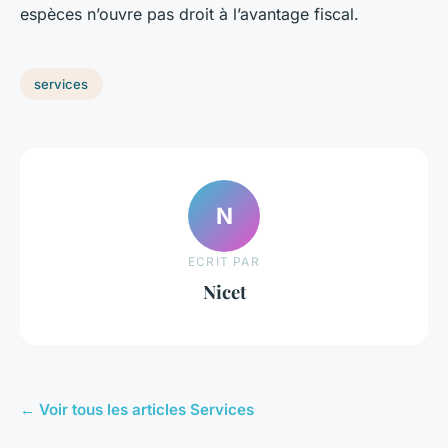
espèces n’ouvre pas droit à l’avantage fiscal.
services
N
ECRIT PAR
Nicet
← Voir tous les articles Services