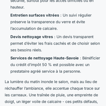
sécurité, surtout pour les accès difficiles ou en
hauteur.
Entretien surfaces vitrées
: Un suivi régulier
préserve la transparence du verre et évite
l’accumulation de calcaire.
Devis nettoyage vitres
: Un devis transparent
permet d’éviter les frais cachés et de choisir selon
ses besoins réels.
Services de nettoyage Haute-Savoie
: Bénéficier
du crédit d’impôt 50 % est possible avec un
prestataire agréé service à la personne.
La lumière du matin inonde le salon, mais au lieu de
réchauffer l’ambiance, elle accentue chaque trace sur
les carreaux. Une traînée de pluie, une empreinte de
doigt, un léger voile de calcaire - ces petits défauts,