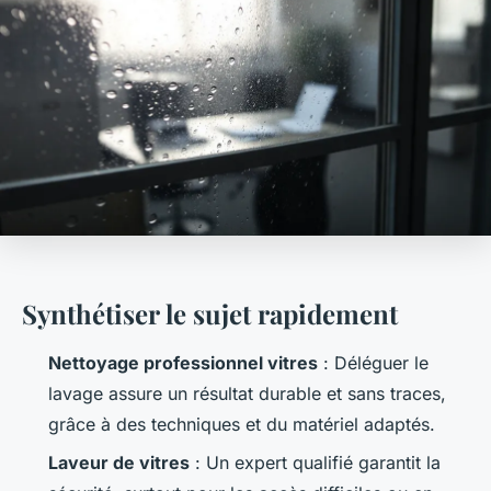
Synthétiser le sujet rapidement
Nettoyage professionnel vitres
: Déléguer le
lavage assure un résultat durable et sans traces,
grâce à des techniques et du matériel adaptés.
Laveur de vitres
: Un expert qualifié garantit la