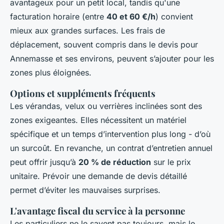
avantageux pour un petit local, tandis qu'une
facturation horaire (entre
40 et 60 €/h
) convient
mieux aux grandes surfaces. Les frais de
déplacement, souvent compris dans le devis pour
Annemasse et ses environs, peuvent s’ajouter pour les
zones plus éloignées.
Options et suppléments fréquents
Les vérandas, velux ou verrières inclinées sont des
zones exigeantes. Elles nécessitent un matériel
spécifique et un temps d’intervention plus long - d’où
un surcoût. En revanche, un contrat d’entretien annuel
peut offrir jusqu’à
20 % de réduction
sur le prix
unitaire. Prévoir une demande de devis détaillé
permet d’éviter les mauvaises surprises.
L'avantage fiscal du service à la personne
Les particuliers ne le savent pas toujours, mais le