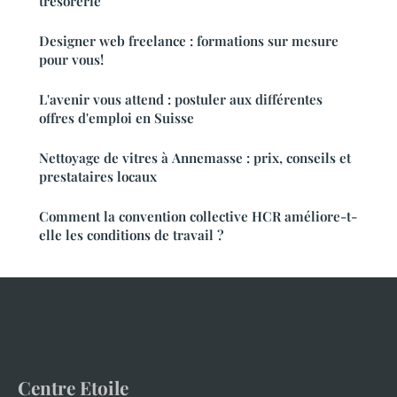
trésorerie
Designer web freelance : formations sur mesure
pour vous!
L'avenir vous attend : postuler aux différentes
offres d'emploi en Suisse
Nettoyage de vitres à Annemasse : prix, conseils et
prestataires locaux
Comment la convention collective HCR améliore-t-
elle les conditions de travail ?
Centre Etoile