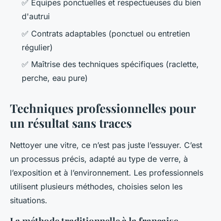
✅ Équipes ponctuelles et respectueuses du bien
d'autrui
✅ Contrats adaptables (ponctuel ou entretien
régulier)
✅ Maîtrise des techniques spécifiques (raclette,
perche, eau pure)
Techniques professionnelles pour
un résultat sans traces
Nettoyer une vitre, ce n’est pas juste l’essuyer. C’est
un processus précis, adapté au type de verre, à
l’exposition et à l’environnement. Les professionnels
utilisent plusieurs méthodes, choisies selon les
situations.
La méthode traditionnelle à la française