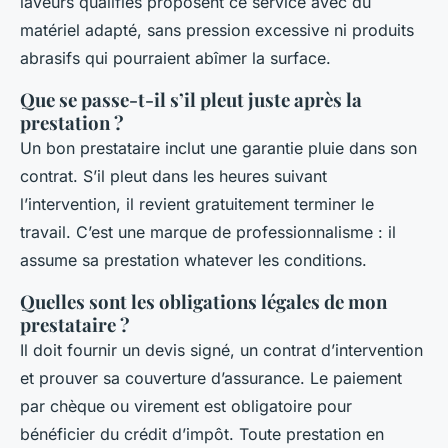
laveurs qualifiés proposent ce service avec du
matériel adapté, sans pression excessive ni produits
abrasifs qui pourraient abîmer la surface.
Que se passe-t-il s’il pleut juste après la
prestation ?
Un bon prestataire inclut une garantie pluie dans son
contrat. S’il pleut dans les heures suivant
l’intervention, il revient gratuitement terminer le
travail. C’est une marque de professionnalisme : il
assume sa prestation whatever les conditions.
Quelles sont les obligations légales de mon
prestataire ?
Il doit fournir un devis signé, un contrat d’intervention
et prouver sa couverture d’assurance. Le paiement
par chèque ou virement est obligatoire pour
bénéficier du crédit d’impôt. Toute prestation en