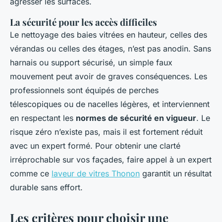
agresser les surfaces.
La sécurité pour les accès difficiles
Le nettoyage des baies vitrées en hauteur, celles des
vérandas ou celles des étages, n’est pas anodin. Sans
harnais ou support sécurisé, un simple faux
mouvement peut avoir de graves conséquences. Les
professionnels sont équipés de perches
télescopiques ou de nacelles légères, et interviennent
en respectant les
normes de sécurité en vigueur
. Le
risque zéro n’existe pas, mais il est fortement réduit
avec un expert formé. Pour obtenir une clarté
irréprochable sur vos façades, faire appel à un expert
comme ce
laveur de vitres Thonon
garantit un résultat
durable sans effort.
Les critères pour choisir une