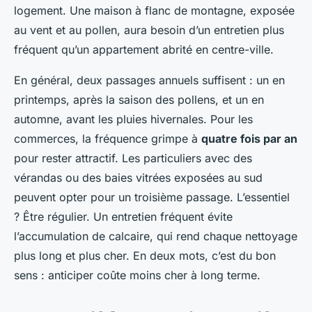
logement. Une maison à flanc de montagne, exposée
au vent et au pollen, aura besoin d’un entretien plus
fréquent qu’un appartement abrité en centre-ville.
En général, deux passages annuels suffisent : un en
printemps, après la saison des pollens, et un en
automne, avant les pluies hivernales. Pour les
commerces, la fréquence grimpe à
quatre fois par an
pour rester attractif. Les particuliers avec des
vérandas ou des baies vitrées exposées au sud
peuvent opter pour un troisième passage. L’essentiel
? Être régulier. Un entretien fréquent évite
l’accumulation de calcaire, qui rend chaque nettoyage
plus long et plus cher. En deux mots, c’est du bon
sens : anticiper coûte moins cher à long terme.