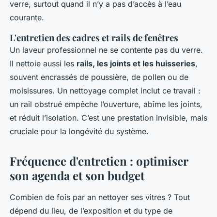
verre, surtout quand il n’y a pas d’accès à l’eau
courante.
L'entretien des cadres et rails de fenêtres
Un laveur professionnel ne se contente pas du verre.
Il nettoie aussi les
rails, les joints et les huisseries
,
souvent encrassés de poussière, de pollen ou de
moisissures. Un nettoyage complet inclut ce travail :
un rail obstrué empêche l’ouverture, abîme les joints,
et réduit l’isolation. C’est une prestation invisible, mais
cruciale pour la longévité du système.
Fréquence d'entretien : optimiser
son agenda et son budget
Combien de fois par an nettoyer ses vitres ? Tout
dépend du lieu, de l’exposition et du type de