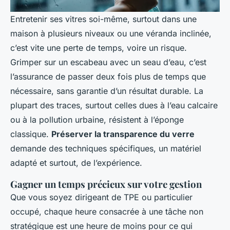
Entretenir ses vitres soi-même, surtout dans une
maison à plusieurs niveaux ou une véranda inclinée,
c’est vite une perte de temps, voire un risque.
Grimper sur un escabeau avec un seau d’eau, c’est
l’assurance de passer deux fois plus de temps que
nécessaire, sans garantie d’un résultat durable. La
plupart des traces, surtout celles dues à l’eau calcaire
ou à la pollution urbaine, résistent à l’éponge
classique.
Préserver la transparence du verre
demande des techniques spécifiques, un matériel
adapté et surtout, de l’expérience.
Gagner un temps précieux sur votre gestion
Que vous soyez dirigeant de TPE ou particulier
occupé, chaque heure consacrée à une tâche non
stratégique est une heure de moins pour ce qui