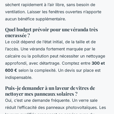
sèchent rapidement à l’air libre, sans besoin de
ventilation. Laisser les fenêtres ouvertes n’apporte
aucun bénéfice supplémentaire.
Quel budget prévoir pour une véranda très
encrassée ?
Le coût dépend de l’état initial, de la taille et de
l’accès. Une véranda fortement marquée par le
calcaire ou la pollution peut nécessiter un nettoyage
approfondi, avec détartrage. Comptez entre
300 et
600 €
selon la complexité. Un devis sur place est
indispensable.
Puis-je demander à un laveur de vitres de
nettoyer mes panneaux solaires ?
Oui, c’est une demande fréquente. Un verre sale
réduit l’efficacité des panneaux photovoltaïques. Les