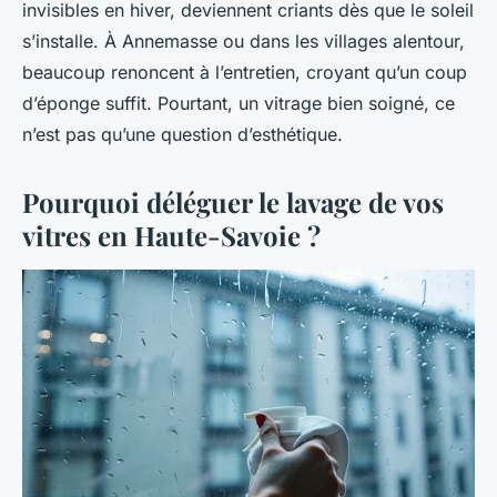
invisibles en hiver, deviennent criants dès que le soleil
s’installe. À Annemasse ou dans les villages alentour,
beaucoup renoncent à l’entretien, croyant qu’un coup
d’éponge suffit. Pourtant, un vitrage bien soigné, ce
n’est pas qu’une question d’esthétique.
Pourquoi déléguer le lavage de vos
vitres en Haute-Savoie ?