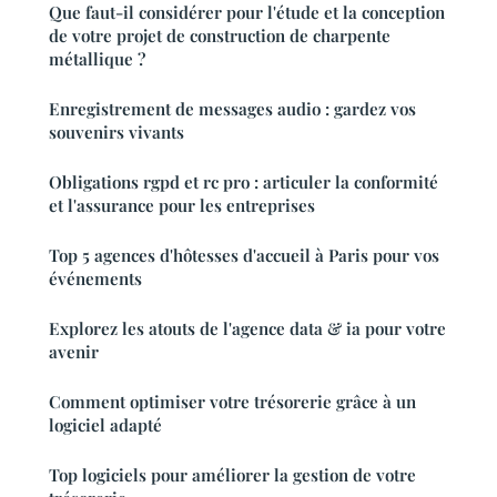
Que faut-il considérer pour l'étude et la conception
de votre projet de construction de charpente
métallique ?
Enregistrement de messages audio : gardez vos
souvenirs vivants
Obligations rgpd et rc pro : articuler la conformité
et l'assurance pour les entreprises
Top 5 agences d'hôtesses d'accueil à Paris pour vos
événements
Explorez les atouts de l'agence data & ia pour votre
avenir
Comment optimiser votre trésorerie grâce à un
logiciel adapté
Top logiciels pour améliorer la gestion de votre