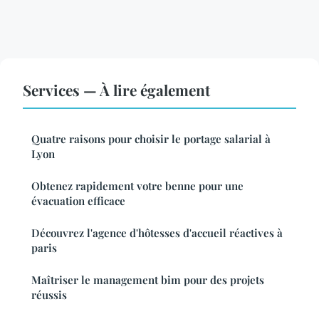
Services — À lire également
Quatre raisons pour choisir le portage salarial à
Lyon
Obtenez rapidement votre benne pour une
évacuation efficace
Découvrez l'agence d'hôtesses d'accueil réactives à
paris
Maîtriser le management bim pour des projets
réussis