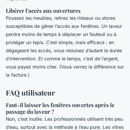
Libérer l'accès aux ouvertures
Poussez les meubles, retirez les rideaux ou stores
susceptibles de gêner l’accès aux fenêtres. Un laveur
perdra moins de temps à déplacer un fauteuil ou à
protéger un tapis. C’est simple, mais efficace : en
dégageant les accès, vous réduisez d’autant la durée
d’intervention. Et comme le temps, c’est de l’argent,
vous payez moins cher. (Vous verrez la différence sur
la facture.)
FAQ utilisateur
Faut-il laisser les fenêtres ouvertes après le
passage du laveur ?
Non, c’est inutile. Les professionnels utilisent très peu
d’eau, surtout avec la méthode à l’eau pure. Les vitres