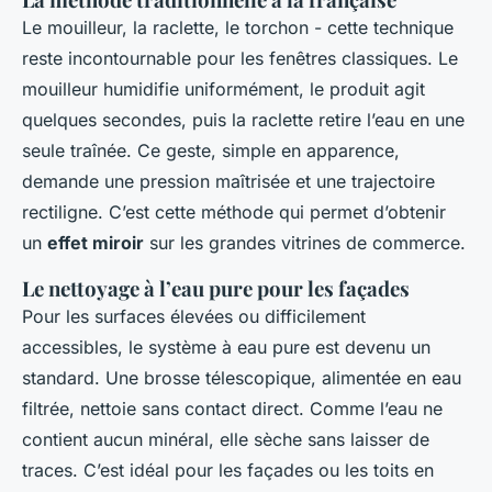
Le mouilleur, la raclette, le torchon - cette technique
reste incontournable pour les fenêtres classiques. Le
mouilleur humidifie uniformément, le produit agit
quelques secondes, puis la raclette retire l’eau en une
seule traînée. Ce geste, simple en apparence,
demande une pression maîtrisée et une trajectoire
rectiligne. C’est cette méthode qui permet d’obtenir
un
effet miroir
sur les grandes vitrines de commerce.
Le nettoyage à l’eau pure pour les façades
Pour les surfaces élevées ou difficilement
accessibles, le système à eau pure est devenu un
standard. Une brosse télescopique, alimentée en eau
filtrée, nettoie sans contact direct. Comme l’eau ne
contient aucun minéral, elle sèche sans laisser de
traces. C’est idéal pour les façades ou les toits en