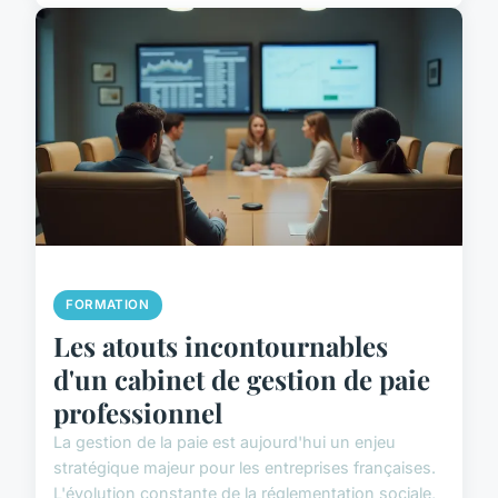
FORMATION
Les atouts incontournables
d'un cabinet de gestion de paie
professionnel
La gestion de la paie est aujourd'hui un enjeu
stratégique majeur pour les entreprises françaises.
L'évolution constante de la réglementation sociale,