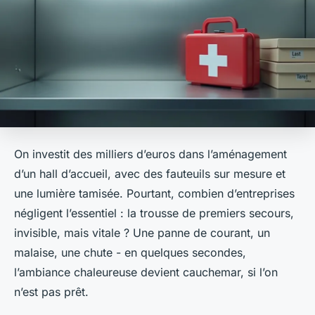
On investit des milliers d’euros dans l’aménagement
d’un hall d’accueil, avec des fauteuils sur mesure et
une lumière tamisée. Pourtant, combien d’entreprises
négligent l’essentiel : la trousse de premiers secours,
invisible, mais vitale ? Une panne de courant, un
malaise, une chute - en quelques secondes,
l’ambiance chaleureuse devient cauchemar, si l’on
n’est pas prêt.