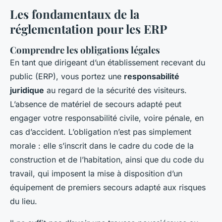
Les fondamentaux de la
réglementation pour les ERP
Comprendre les obligations légales
En tant que dirigeant d’un établissement recevant du
public (ERP), vous portez une
responsabilité
juridique
au regard de la sécurité des visiteurs.
L’absence de matériel de secours adapté peut
engager votre responsabilité civile, voire pénale, en
cas d’accident. L’obligation n’est pas simplement
morale : elle s’inscrit dans le cadre du code de la
construction et de l’habitation, ainsi que du code du
travail, qui imposent la mise à disposition d’un
équipement de premiers secours adapté aux risques
du lieu.