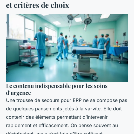
et critères de choix
Le contenu indispensable pour les soins
d'urgence
Une trousse de secours pour ERP ne se compose pas
de quelques pansements jetés à la va-vite. Elle doit
contenir des éléments permettant d’intervenir
rapidement et efficacement. On pense souvent au
désinfectant, mais c’est loin d’être suffisant.