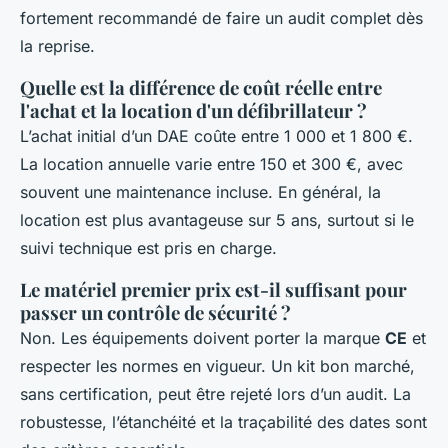
fortement recommandé de faire un audit complet dès
la reprise.
Quelle est la différence de coût réelle entre
l'achat et la location d'un défibrillateur ?
L’achat initial d’un DAE coûte entre 1 000 et 1 800 €.
La location annuelle varie entre 150 et 300 €, avec
souvent une maintenance incluse. En général, la
location est plus avantageuse sur 5 ans, surtout si le
suivi technique est pris en charge.
Le matériel premier prix est-il suffisant pour
passer un contrôle de sécurité ?
Non. Les équipements doivent porter la marque
CE
et
respecter les normes en vigueur. Un kit bon marché,
sans certification, peut être rejeté lors d’un audit. La
robustesse, l’étanchéité et la traçabilité des dates sont