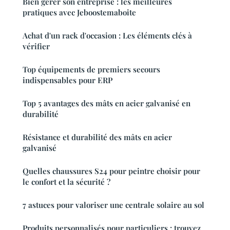
Bien gérer son entreprise : les meilleures
pratiques avec Jeboostemaboite
Achat d'un rack d'occasion : Les éléments clés à
vérifier
Top équipements de premiers secours
indispensables pour ERP
Top 5 avantages des mâts en acier galvanisé en
durabilité
Résistance et durabilité des mâts en acier
galvanisé
Quelles chaussures S24 pour peintre choisir pour
le confort et la sécurité ?
7 astuces pour valoriser une centrale solaire au sol
Produits personnalisés pour particuliers : trouvez