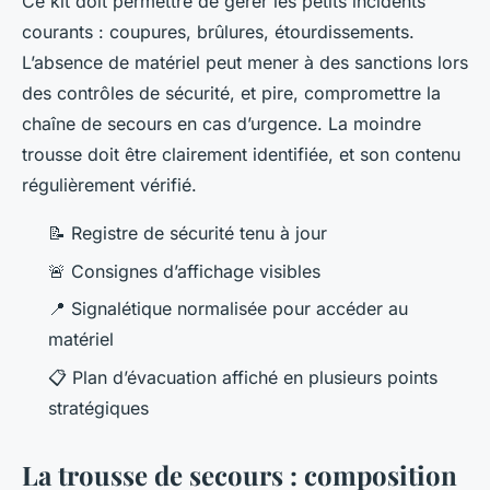
Ce kit doit permettre de gérer les petits incidents
courants : coupures, brûlures, étourdissements.
L’absence de matériel peut mener à des sanctions lors
des contrôles de sécurité, et pire, compromettre la
chaîne de secours en cas d’urgence. La moindre
trousse doit être clairement identifiée, et son contenu
régulièrement vérifié.
📝 Registre de sécurité tenu à jour
🚨 Consignes d’affichage visibles
📍 Signalétique normalisée pour accéder au
matériel
📋 Plan d’évacuation affiché en plusieurs points
stratégiques
La trousse de secours : composition