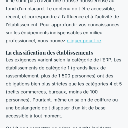
Il ne suffit pas d’avoir une trousse poussiéreuse au
fond d’un placard. Le contenu doit être accessible,
récent, et correspondre à l’affluence et à l’activité de
l’établissement. Pour approfondir vos connaissances
sur les équipements indispensables en milieu
professionnel, vous pouvez
cliquer pour lire
.
La classification des établissements
Les exigences varient selon la catégorie de l’ERP. Les
établissements de catégorie 1 (grands lieux de
rassemblement, plus de 1 500 personnes) ont des
obligations bien plus strictes que les catégories 4 et 5
(petits commerces, bureaux, moins de 100
personnes). Pourtant, même un salon de coiffure ou
une boulangerie doit disposer d’un kit de base,
accessible à tout moment.