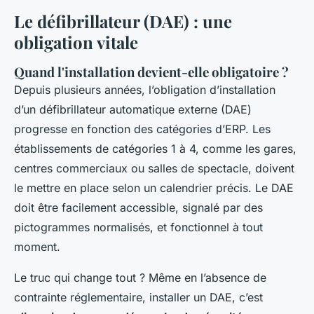
Le défibrillateur (DAE) : une
obligation vitale
Quand l'installation devient-elle obligatoire ?
Depuis plusieurs années, l’obligation d’installation
d’un défibrillateur automatique externe (DAE)
progresse en fonction des catégories d’ERP. Les
établissements de catégories 1 à 4, comme les gares,
centres commerciaux ou salles de spectacle, doivent
le mettre en place selon un calendrier précis. Le DAE
doit être facilement accessible, signalé par des
pictogrammes normalisés, et fonctionnel à tout
moment.
Le truc qui change tout ? Même en l’absence de
contrainte réglementaire, installer un DAE, c’est