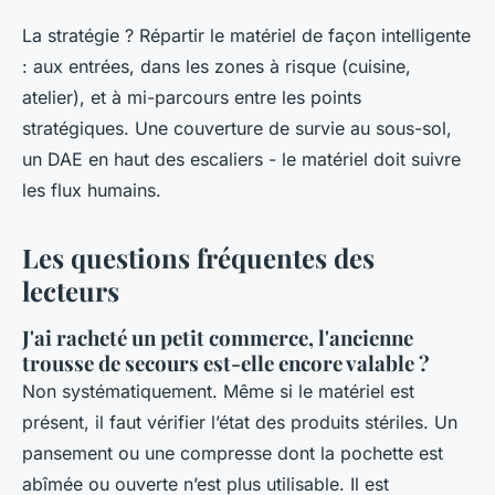
La stratégie ? Répartir le matériel de façon intelligente
: aux entrées, dans les zones à risque (cuisine,
atelier), et à mi-parcours entre les points
stratégiques. Une couverture de survie au sous-sol,
un DAE en haut des escaliers - le matériel doit suivre
les flux humains.
Les questions fréquentes des
lecteurs
J'ai racheté un petit commerce, l'ancienne
trousse de secours est-elle encore valable ?
Non systématiquement. Même si le matériel est
présent, il faut vérifier l’état des produits stériles. Un
pansement ou une compresse dont la pochette est
abîmée ou ouverte n’est plus utilisable. Il est