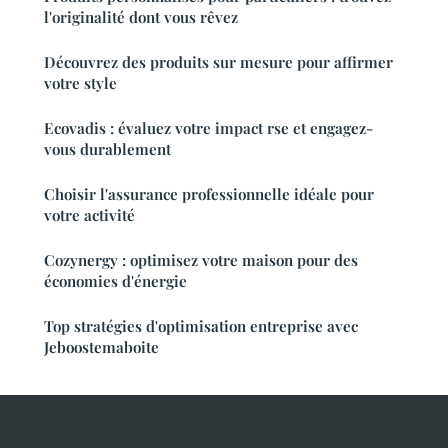
l'originalité dont vous rêvez
Découvrez des produits sur mesure pour affirmer
votre style
Ecovadis : évaluez votre impact rse et engagez-
vous durablement
Choisir l'assurance professionnelle idéale pour
votre activité
Cozynergy : optimisez votre maison pour des
économies d'énergie
Top stratégies d'optimisation entreprise avec
Jeboostemaboite