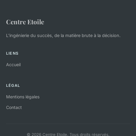
Centre Etoile
L'ingénierie du succès, de la matière brute à la décision.
LIENS
Accueil
LÉGAL
Mentions légales
Contact
© 2026 Centre Etoile. Tous droits réservés.