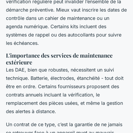
vérification régulière peut invalider l’ensemble de la
démarche préventive. Mieux vaut inscrire les dates de
contrôle dans un cahier de maintenance ou un
agenda numérique. Certains kits incluent des
systèmes de rappel ou des autocollants pour suivre
les échéances.
L'importance des services de maintenance
extérieure
Les DAE, bien que robustes, nécessitent un suivi
technique. Batterie, électrodes, étanchéité - tout doit
être en ordre. Certains fournisseurs proposent des
contrats annuels incluant la vérification, le
remplacement des pièces usées, et même la gestion
des alertes à distance.
Un contrat de ce type, c’est la garantie de ne jamais
se retrouver face à un appareil muet au mauvais