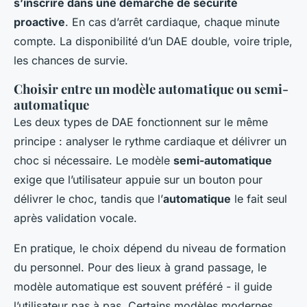
s’inscrire dans une démarche de sécurité
proactive
. En cas d’arrêt cardiaque, chaque minute
compte. La disponibilité d’un DAE double, voire triple,
les chances de survie.
Choisir entre un modèle automatique ou semi-
automatique
Les deux types de DAE fonctionnent sur le même
principe : analyser le rythme cardiaque et délivrer un
choc si nécessaire. Le modèle
semi-automatique
exige que l’utilisateur appuie sur un bouton pour
délivrer le choc, tandis que l’
automatique
le fait seul
après validation vocale.
En pratique, le choix dépend du niveau de formation
du personnel. Pour des lieux à grand passage, le
modèle automatique est souvent préféré - il guide
l’utilisateur pas à pas. Certains modèles modernes