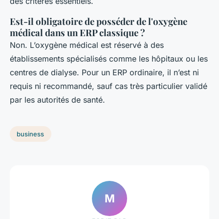
des critères essentiels.
Est-il obligatoire de posséder de l'oxygène
médical dans un ERP classique ?
Non. L’oxygène médical est réservé à des
établissements spécialisés comme les hôpitaux ou les
centres de dialyse. Pour un ERP ordinaire, il n’est ni
requis ni recommandé, sauf cas très particulier validé
par les autorités de santé.
business
M