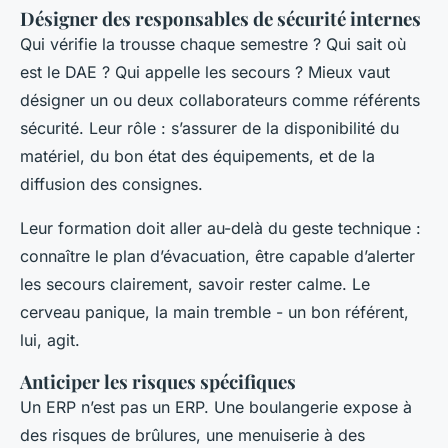
Désigner des responsables de sécurité internes
Qui vérifie la trousse chaque semestre ? Qui sait où
est le DAE ? Qui appelle les secours ? Mieux vaut
désigner un ou deux collaborateurs comme référents
sécurité. Leur rôle : s’assurer de la disponibilité du
matériel, du bon état des équipements, et de la
diffusion des consignes.
Leur formation doit aller au-delà du geste technique :
connaître le plan d’évacuation, être capable d’alerter
les secours clairement, savoir rester calme. Le
cerveau panique, la main tremble - un bon référent,
lui, agit.
Anticiper les risques spécifiques
Un ERP n’est pas un ERP. Une boulangerie expose à
des risques de brûlures, une menuiserie à des