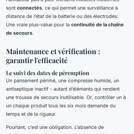
sont
connectés
, ce qui permet une surveillance à
distance de l’état de la batterie ou des électrodes.
Une vraie plus-value pour la
continuité de la chaîne
de secours
.
Maintenance et vérification :
garantir l'efficacité
Le suivi des dates de péremption
Un pansement périmé, une compresse humide, un
antiseptique inactif - autant d’éléments qui rendent
une trousse de secours inutilisable. Or, contrôler un à
un chaque produit tous les six mois demande du
temps et de la rigueur.
Pourtant, c’est une obligation. L’absence de