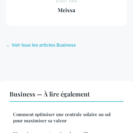
ECRIT PAR
Meissa
← Voir tous les articles Business
Business — À lire également
Comment optimiser une centrale solaire au sol
pour maximiser sa valeur