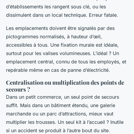
d’établissements les rangent sous clé, ou les
dissimulent dans un local technique. Erreur fatale.
Les emplacements doivent être signalés par des
pictogrammes normalisés, à hauteur d’œil,
accessibles à tous. Une fixation murale est idéale,
surtout pour les valises volumineuses. L’idéal ? Un
emplacement central, connu de tous les employés, et
repérable même en cas de panne d’électricité.
Centralisation ou multiplication des points de
secours ?
Dans un petit commerce, un seul point de secours
suffit. Mais dans un bâtiment étendu, une galerie
marchande ou un parc d’attractions, mieux vaut
multiplier les trousses. Un seul kit à l’accueil ? Inutile
si un accident se produit à l’autre bout du site.