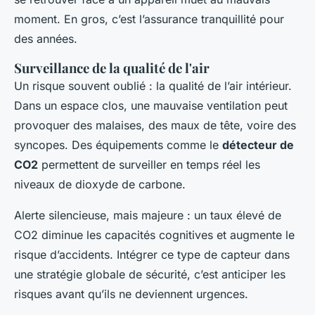
moment. En gros, c’est l’assurance tranquillité pour
des années.
Surveillance de la qualité de l'air
Un risque souvent oublié : la qualité de l’air intérieur.
Dans un espace clos, une mauvaise ventilation peut
provoquer des malaises, des maux de tête, voire des
syncopes. Des équipements comme le
détecteur de
CO2
permettent de surveiller en temps réel les
niveaux de dioxyde de carbone.
Alerte silencieuse, mais majeure : un taux élevé de
CO2 diminue les capacités cognitives et augmente le
risque d’accidents. Intégrer ce type de capteur dans
une stratégie globale de sécurité, c’est anticiper les
risques avant qu’ils ne deviennent urgences.