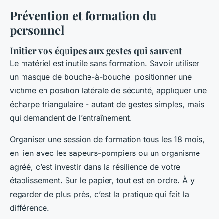
Prévention et formation du
personnel
Initier vos équipes aux gestes qui sauvent
Le matériel est inutile sans formation. Savoir utiliser
un masque de bouche-à-bouche, positionner une
victime en position latérale de sécurité, appliquer une
écharpe triangulaire - autant de gestes simples, mais
qui demandent de l’entraînement.
Organiser une session de formation tous les 18 mois,
en lien avec les sapeurs-pompiers ou un organisme
agréé, c’est investir dans la résilience de votre
établissement. Sur le papier, tout est en ordre. À y
regarder de plus près, c’est la pratique qui fait la
différence.