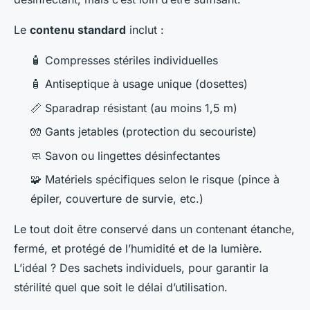
Le
contenu standard
inclut :
🧴 Compresses stériles individuelles
🧴 Antiseptique à usage unique (dosettes)
📏 Sparadrap résistant (au moins 1,5 m)
🧤 Gants jetables (protection du secouriste)
🧼 Savon ou lingettes désinfectantes
🧩 Matériels spécifiques selon le risque (pince à
épiler, couverture de survie, etc.)
Le tout doit être conservé dans un contenant étanche,
fermé, et protégé de l’humidité et de la lumière.
L’idéal ? Des sachets individuels, pour garantir la
stérilité quel que soit le délai d’utilisation.