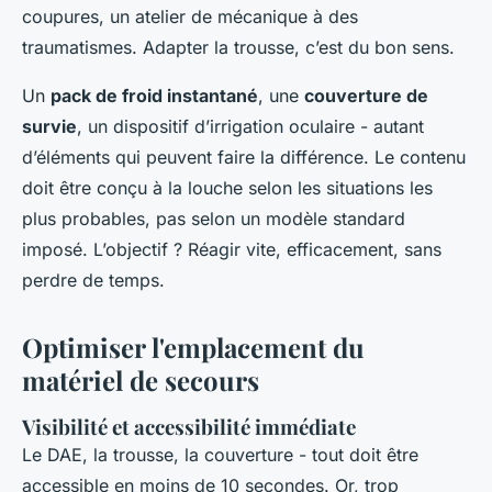
coupures, un atelier de mécanique à des
traumatismes. Adapter la trousse, c’est du bon sens.
Un
pack de froid instantané
, une
couverture de
survie
, un dispositif d’irrigation oculaire - autant
d’éléments qui peuvent faire la différence. Le contenu
doit être conçu à la louche selon les situations les
plus probables, pas selon un modèle standard
imposé. L’objectif ? Réagir vite, efficacement, sans
perdre de temps.
Optimiser l'emplacement du
matériel de secours
Visibilité et accessibilité immédiate
Le DAE, la trousse, la couverture - tout doit être
accessible en moins de 10 secondes. Or, trop