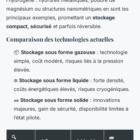
magnésium ou structures nanométriques en sont les
principaux exemples, promettant un
stockage
compact, sécurisé
et parfois réversible.
Comparaison des technologies actuelles
📦
Stockage sous forme gazeuse
: technologie
simple, coût modéré, risques liés à la pression
élevée.
❄️
Stockage sous forme liquide
: forte densité,
coûts énergétiques élevés, risques cryogéniques.
🧱
Stockage sous forme solide
: innovations
majeures, gain de sécurité, disponibilité limitée à
l’état pilote.
🔍
🧱