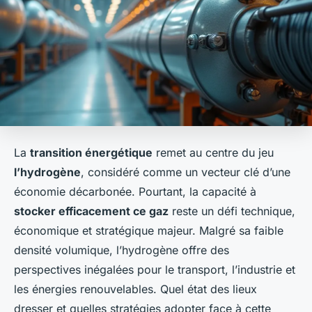
La
transition énergétique
remet au centre du jeu
l’hydrogène
, considéré comme un vecteur clé d’une
économie décarbonée. Pourtant, la capacité à
stocker efficacement ce gaz
reste un défi technique,
économique et stratégique majeur. Malgré sa faible
densité volumique, l’hydrogène offre des
perspectives inégalées pour le transport, l’industrie et
les énergies renouvelables. Quel état des lieux
dresser et quelles stratégies adopter face à cette