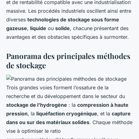
et de rentabilité compatible avec une industrialisation
massive. Les procédés industriels oscillent ainsi entre
diverses
technologies de stockage sous forme
gazeuse
,
liquide
ou
solide
, chacune présentant des
avantages et des obstacles spécifiques à surmonter.
Panorama des principales méthodes
de stockage
Trois grandes voies forment l’ossature de la
recherche et du développement dans le secteur du
stockage de l’hydrogène
: la
compression à haute
pression
, la
liquéfaction cryogénique
, et la
capture
dans ou sur des matériaux solides
. Chaque méthode
vise à optimiser le ratio