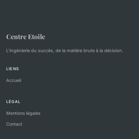
Centre Etoile
L'ingénierie du succès, de la matière brute à la décision.
LIENS
Accueil
LÉGAL
Mentions légales
Contact