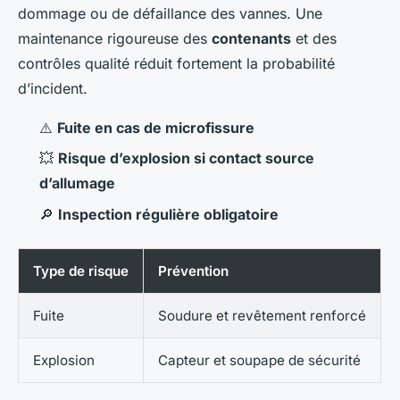
dommage ou de défaillance des vannes. Une
maintenance rigoureuse des
contenants
et des
contrôles qualité réduit fortement la probabilité
d’incident.
⚠️
Fuite en cas de microfissure
💥
Risque d’explosion si contact source
d’allumage
🔎
Inspection régulière obligatoire
Type de risque
Prévention
Fuite
Soudure et revêtement renforcé
Explosion
Capteur et soupape de sécurité