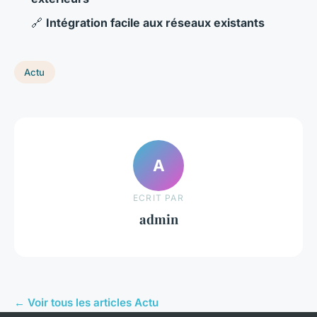
🔗
Intégration facile aux réseaux existants
Actu
A
ECRIT PAR
admin
← Voir tous les articles Actu