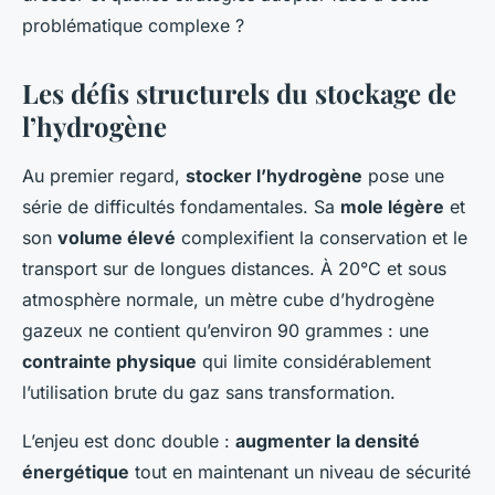
problématique complexe ?
Les défis structurels du stockage de
l’hydrogène
Au premier regard,
stocker l’hydrogène
pose une
série de difficultés fondamentales. Sa
mole légère
et
son
volume élevé
complexifient la conservation et le
transport sur de longues distances. À 20°C et sous
atmosphère normale, un mètre cube d’hydrogène
gazeux ne contient qu’environ 90 grammes : une
contrainte physique
qui limite considérablement
l’utilisation brute du gaz sans transformation.
L’enjeu est donc double :
augmenter la densité
énergétique
tout en maintenant un niveau de sécurité