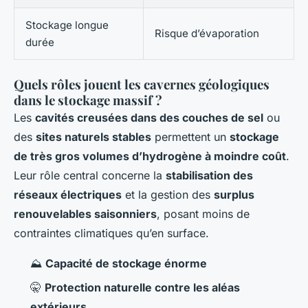
Stockage longue
Risque d’évaporation
durée
Quels rôles jouent les cavernes géologiques
dans le stockage massif ?
Les
cavités creusées dans des couches de sel
ou
des
sites naturels stables
permettent un
stockage
de très gros volumes d’hydrogène à moindre coût
.
Leur rôle central concerne la
stabilisation des
réseaux électriques
et la gestion des
surplus
renouvelables saisonniers
, posant moins de
contraintes climatiques qu’en surface.
⛰
Capacité de stockage énorme
🤫
Protection naturelle contre les aléas
extérieurs