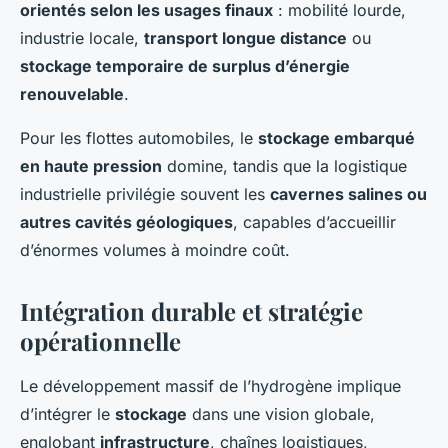
orientés selon les usages finaux
: mobilité lourde,
industrie locale,
transport longue distance
ou
stockage temporaire de surplus d’énergie
renouvelable
.
Pour les flottes automobiles, le
stockage embarqué
en haute pression
domine, tandis que la logistique
industrielle privilégie souvent les
cavernes salines ou
autres cavités géologiques
, capables d’accueillir
d’énormes volumes à moindre coût.
Intégration durable et stratégie
opérationnelle
Le développement massif de l’hydrogène implique
d’intégrer le
stockage
dans une vision globale,
englobant
infrastructure
, chaînes logistiques,