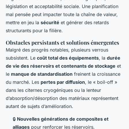
législation et acceptabilité sociale. Une planification
mal pensée peut impacter toute la chaîne de valeur,
mettre en jeu la
sécurité
et générer des retards
structurants pour la filière.
Obstacles persistants et solutions émergentes
Malgré des progrès notables, plusieurs verrous
subsistent. Le
coût total des équipements
, la
durée
de vie des réservoirs et contenants de stockage
et
le
manque de standardisation
freinent la croissance
du marché. Les
pertes par diffusion
, le « boil-off »
dans les citernes cryogéniques ou la lenteur
d’absorption/désorption des matériaux représentent
autant de sujets d’amélioration.
🔒
Nouvelles générations de composites et
alliages
pour renforcer les réservoirs.