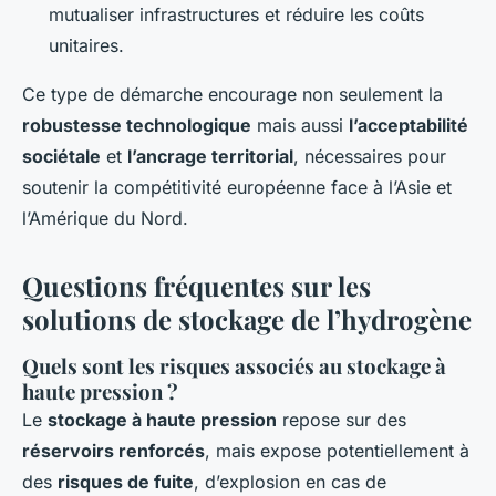
mutualiser infrastructures et réduire les coûts
unitaires.
Ce type de démarche encourage non seulement la
robustesse technologique
mais aussi
l’acceptabilité
sociétale
et
l’ancrage territorial
, nécessaires pour
soutenir la compétitivité européenne face à l’Asie et
l’Amérique du Nord.
Questions fréquentes sur les
solutions de stockage de l’hydrogène
Quels sont les risques associés au stockage à
haute pression ?
Le
stockage à haute pression
repose sur des
réservoirs renforcés
, mais expose potentiellement à
des
risques de fuite
, d’explosion en cas de