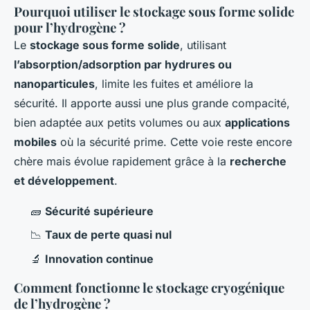
Pourquoi utiliser le stockage sous forme solide
pour l’hydrogène ?
Le
stockage sous forme solide
, utilisant
l’absorption/adsorption par hydrures ou
nanoparticules
, limite les fuites et améliore la
sécurité. Il apporte aussi une plus grande compacité,
bien adaptée aux petits volumes ou aux
applications
mobiles
où la sécurité prime. Cette voie reste encore
chère mais évolue rapidement grâce à la
recherche
et développement
.
🧱
Sécurité supérieure
📉
Taux de perte quasi nul
🔬
Innovation continue
Comment fonctionne le stockage cryogénique
de l’hydrogène ?