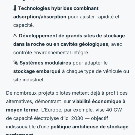
🌡
Technologies hybrides combinant
adsorption/absorption
pour ajuster rapidité et
capacité.
⛏
Développement de grands sites de stockage
dans la roche ou en cavités géologiques
, avec
contrôle environnemental intégré.
🚀
Systèmes modulaires
pour adapter le
stockage embarqué
à chaque type de véhicule ou
site industriel.
De nombreux projets pilotes mettent déjà à profit ces
alternatives, démontrant leur
viabilité économique à
moyen terme
. L’Europe, par exemple, vise 40 GW
de capacité électrolyse d’ici 2030 — objectif
indissociable d’une
politique ambitieuse de stockage
performant
.