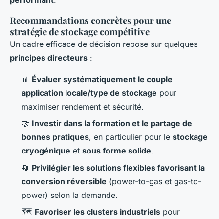
Recommandations concrètes pour une
stratégie de stockage compétitive
Un cadre efficace de décision repose sur quelques
principes directeurs
:
📊
Évaluer systématiquement le couple
application locale/type de stockage
pour
maximiser rendement et sécurité.
🤝
Investir dans la formation et le partage de
bonnes pratiques
, en particulier pour le
stockage
cryogénique
et
sous forme solide
.
🔄
Privilégier les solutions flexibles favorisant la
conversion réversible
(power-to-gas et gas-to-
power) selon la demande.
🗺
Favoriser les clusters industriels
pour