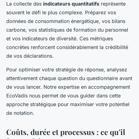
La collecte des
indicateurs quantitatifs
représente
souvent le défi le plus complexe. Préparez vos
données de consommation énergétique, vos bilans
carbone, vos statistiques de formation du personnel
et vos indicateurs de diversité. Ces métriques
concrètes renforcent considérablement la crédibilité
de vos déclarations.
Pour optimiser votre stratégie de réponse, analysez
attentivement chaque question du questionnaire avant
de vous lancer. Notre expertise en accompagnement
EcoVadis nous permet de vous guider dans cette
approche stratégique pour maximiser votre potentiel
de notation.
Coûts, durée et processus : ce qu'il