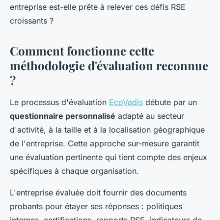
entreprise est-elle prête à relever ces défis RSE
croissants ?
Comment fonctionne cette
méthodologie d'évaluation reconnue
?
Le processus d'évaluation
EcoVadis
débute par un
questionnaire personnalisé
adapté au secteur
d'activité, à la taille et à la localisation géographique
de l'entreprise. Cette approche sur-mesure garantit
une évaluation pertinente qui tient compte des enjeux
spécifiques à chaque organisation.
L'entreprise évaluée doit fournir des documents
probants pour étayer ses réponses : politiques