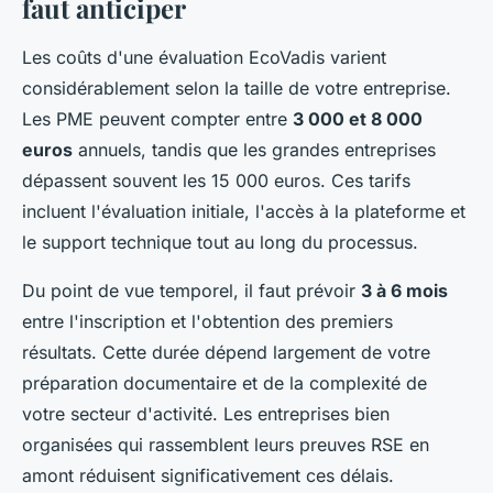
faut anticiper
Les coûts d'une évaluation EcoVadis varient
considérablement selon la taille de votre entreprise.
Les PME peuvent compter entre
3 000 et 8 000
euros
annuels, tandis que les grandes entreprises
dépassent souvent les 15 000 euros. Ces tarifs
incluent l'évaluation initiale, l'accès à la plateforme et
le support technique tout au long du processus.
Du point de vue temporel, il faut prévoir
3 à 6 mois
entre l'inscription et l'obtention des premiers
résultats. Cette durée dépend largement de votre
préparation documentaire et de la complexité de
votre secteur d'activité. Les entreprises bien
organisées qui rassemblent leurs preuves RSE en
amont réduisent significativement ces délais.