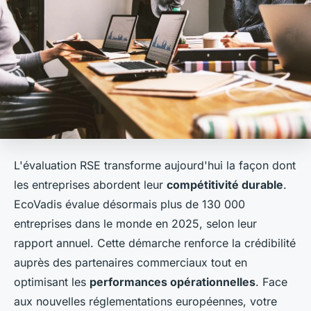
L'évaluation RSE transforme aujourd'hui la façon dont
les entreprises abordent leur
compétitivité durable
.
EcoVadis évalue désormais plus de 130 000
entreprises dans le monde en 2025, selon leur
rapport annuel. Cette démarche renforce la crédibilité
auprès des partenaires commerciaux tout en
optimisant les
performances opérationnelles
. Face
aux nouvelles réglementations européennes, votre