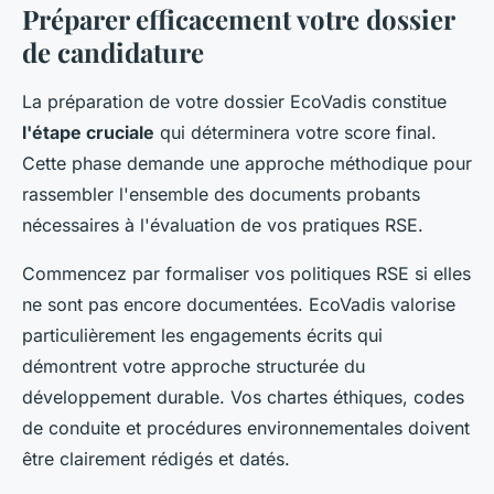
Préparer efficacement votre dossier
de candidature
La préparation de votre dossier EcoVadis constitue
l'étape cruciale
qui déterminera votre score final.
Cette phase demande une approche méthodique pour
rassembler l'ensemble des documents probants
nécessaires à l'évaluation de vos pratiques RSE.
Commencez par formaliser vos politiques RSE si elles
ne sont pas encore documentées. EcoVadis valorise
particulièrement les engagements écrits qui
démontrent votre approche structurée du
développement durable. Vos chartes éthiques, codes
de conduite et procédures environnementales doivent
être clairement rédigés et datés.