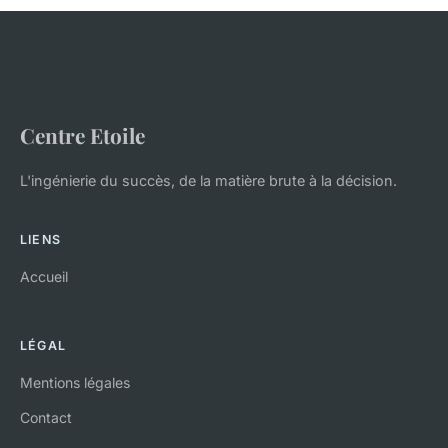
Centre Etoile
L'ingénierie du succès, de la matière brute à la décision.
LIENS
Accueil
LÉGAL
Mentions légales
Contact