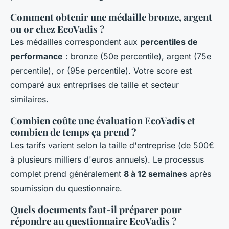
Comment obtenir une médaille bronze, argent
ou or chez EcoVadis ?
Les médailles correspondent aux
percentiles de
performance
: bronze (50e percentile), argent (75e
percentile), or (95e percentile). Votre score est
comparé aux entreprises de taille et secteur
similaires.
Combien coûte une évaluation EcoVadis et
combien de temps ça prend ?
Les tarifs varient selon la taille d'entreprise (de 500€
à plusieurs milliers d'euros annuels). Le processus
complet prend généralement
8 à 12 semaines
après
soumission du questionnaire.
Quels documents faut-il préparer pour
répondre au questionnaire EcoVadis ?