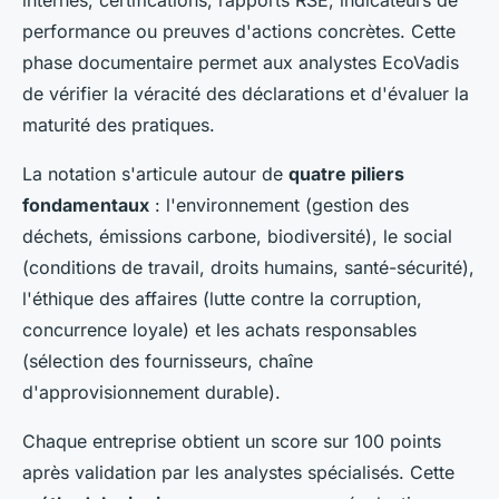
internes, certifications, rapports RSE, indicateurs de
performance ou preuves d'actions concrètes. Cette
phase documentaire permet aux analystes EcoVadis
de vérifier la véracité des déclarations et d'évaluer la
maturité des pratiques.
La notation s'articule autour de
quatre piliers
fondamentaux
: l'environnement (gestion des
déchets, émissions carbone, biodiversité), le social
(conditions de travail, droits humains, santé-sécurité),
l'éthique des affaires (lutte contre la corruption,
concurrence loyale) et les achats responsables
(sélection des fournisseurs, chaîne
d'approvisionnement durable).
Chaque entreprise obtient un score sur 100 points
après validation par les analystes spécialisés. Cette