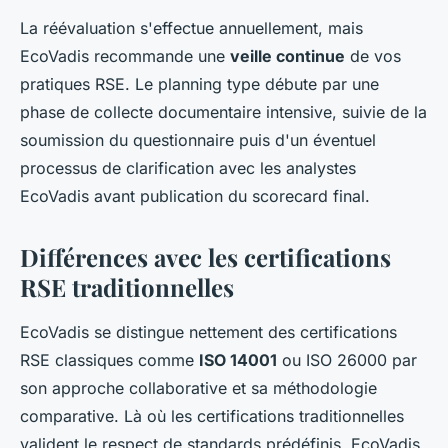
La réévaluation s'effectue annuellement, mais
EcoVadis recommande une
veille continue
de vos
pratiques RSE. Le planning type débute par une
phase de collecte documentaire intensive, suivie de la
soumission du questionnaire puis d'un éventuel
processus de clarification avec les analystes
EcoVadis avant publication du scorecard final.
Différences avec les certifications
RSE traditionnelles
EcoVadis se distingue nettement des certifications
RSE classiques comme
ISO 14001
ou ISO 26000 par
son approche collaborative et sa méthodologie
comparative. Là où les certifications traditionnelles
valident le respect de standards prédéfinis, EcoVadis