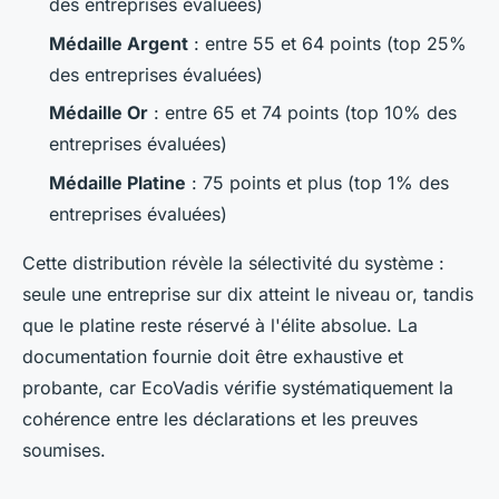
des entreprises évaluées)
Médaille Argent
: entre 55 et 64 points (top 25%
des entreprises évaluées)
Médaille Or
: entre 65 et 74 points (top 10% des
entreprises évaluées)
Médaille Platine
: 75 points et plus (top 1% des
entreprises évaluées)
Cette distribution révèle la sélectivité du système :
seule une entreprise sur dix atteint le niveau or, tandis
que le platine reste réservé à l'élite absolue. La
documentation fournie doit être exhaustive et
probante, car EcoVadis vérifie systématiquement la
cohérence entre les déclarations et les preuves
soumises.