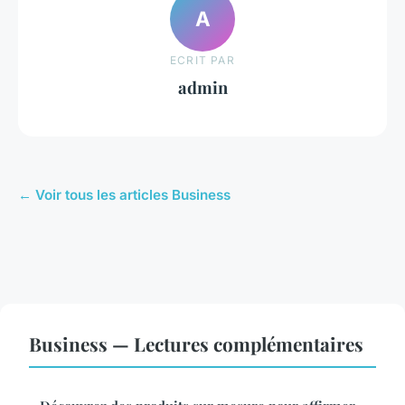
A
ECRIT PAR
admin
← Voir tous les articles Business
Business — Lectures complémentaires