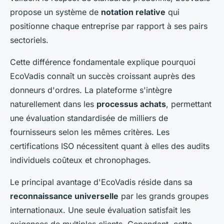
propose un système de
notation relative
qui
positionne chaque entreprise par rapport à ses pairs
sectoriels.
Cette différence fondamentale explique pourquoi
EcoVadis connaît un succès croissant auprès des
donneurs d'ordres. La plateforme s'intègre
naturellement dans les
processus achats
, permettant
une évaluation standardisée de milliers de
fournisseurs selon les mêmes critères. Les
certifications ISO nécessitent quant à elles des audits
individuels coûteux et chronophages.
Le principal avantage d'EcoVadis réside dans sa
reconnaissance universelle
par les grands groupes
internationaux. Une seule évaluation satisfait les
exigences de multiples clients. Cependant, cette