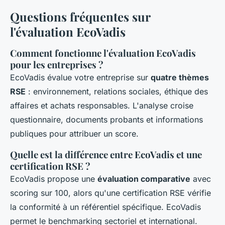
Questions fréquentes sur
l'évaluation EcoVadis
Comment fonctionne l'évaluation EcoVadis
pour les entreprises ?
EcoVadis évalue votre entreprise sur
quatre thèmes
RSE
: environnement, relations sociales, éthique des
affaires et achats responsables. L'analyse croise
questionnaire, documents probants et informations
publiques pour attribuer un score.
Quelle est la différence entre EcoVadis et une
certification RSE ?
EcoVadis propose une
évaluation comparative
avec
scoring sur 100, alors qu'une certification RSE vérifie
la conformité à un référentiel spécifique. EcoVadis
permet le benchmarking sectoriel et international.