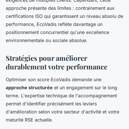
approche présente des limites : contrairement aux
certifications ISO qui garantissent un niveau absolu de
performance, EcoVadis reflète davantage un
positionnement concurrentiel qu'une excellence
environnementale ou sociale absolue.
Stratégies pour améliorer
durablement votre performance
Optimiser son score EcoVadis demande une
approche structurée
et un engagement sur le long
terme. L'expertise technique de l'accompagnement
permet d'identifier précisément les leviers
d'amélioration selon votre secteur d'activité et votre
maturité RSE actuelle.