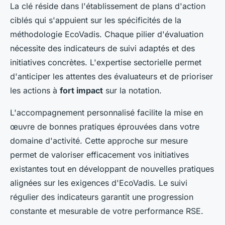
La clé réside dans l'établissement de plans d'action
ciblés qui s'appuient sur les spécificités de la
méthodologie EcoVadis. Chaque pilier d'évaluation
nécessite des indicateurs de suivi adaptés et des
initiatives concrètes. L'expertise sectorielle permet
d'anticiper les attentes des évaluateurs et de prioriser
les actions à
fort impact
sur la notation.
L'accompagnement personnalisé facilite la mise en
œuvre de bonnes pratiques éprouvées dans votre
domaine d'activité. Cette approche sur mesure
permet de valoriser efficacement vos initiatives
existantes tout en développant de nouvelles pratiques
alignées sur les exigences d'EcoVadis. Le suivi
régulier des indicateurs garantit une progression
constante et mesurable de votre performance RSE.