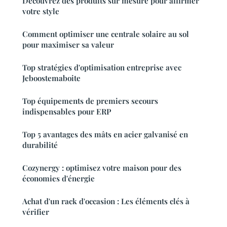
Découvrez des produits sur mesure pour affirmer
votre style
Comment optimiser une centrale solaire au sol
pour maximiser sa valeur
Top stratégies d'optimisation entreprise avec
Jeboostemaboite
Top équipements de premiers secours
indispensables pour ERP
Top 5 avantages des mâts en acier galvanisé en
durabilité
Cozynergy : optimisez votre maison pour des
économies d'énergie
Achat d'un rack d'occasion : Les éléments clés à
vérifier