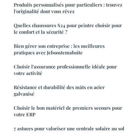
Produits personnalisés pour particuliers : trouvez
l'originalité dont vous rêvez
Quelles chaussures S24 pour peintre choisir pour
le confort et la sécurité ?
Bien gérer son entreprise : les meilleures
pratiques avec Jeboostemaboite
Choisir l'assurance professionnelle idéale pour
votre activité
Résistance et durabilité des mâts en acier
galvanisé
Choisir le bon matériel de premiers secours pour
votre ERP
7 astuces pour valoriser une centrale solaire au sol