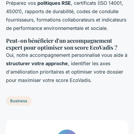
Préparez vos
politiques RSE
, certificats (ISO 14001,
45001), rapports de durabilité, codes de conduite
fournisseurs, formations collaborateurs et indicateurs
de performance environnementale et sociale.
Peut-on bénéficier d'un accompagnement
expert pour optimiser son score EcoVadis ?
Oui, notre accompagnement personnalisé vous aide à
structurer votre approche
, identifier les axes
d'amélioration prioritaires et optimiser votre dossier
pour maximiser votre score EcoVadis.
Business