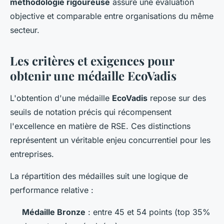
méthodologie rigoureuse
assure une évaluation
objective et comparable entre organisations du même
secteur.
Les critères et exigences pour
obtenir une médaille EcoVadis
L'obtention d'une médaille
EcoVadis
repose sur des
seuils de notation précis qui récompensent
l'excellence en matière de RSE. Ces distinctions
représentent un véritable enjeu concurrentiel pour les
entreprises.
La répartition des médailles suit une logique de
performance relative :
Médaille Bronze
: entre 45 et 54 points (top 35%